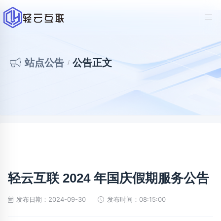
站点公告
公告正文
/
轻云互联 2024 年国庆假期服务公告
发布日期：2024-09-30
发布时间：08:15:00