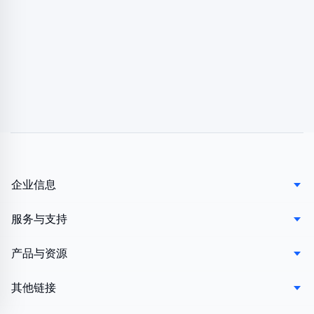
企业信息
服务与支持
产品与资源
其他链接