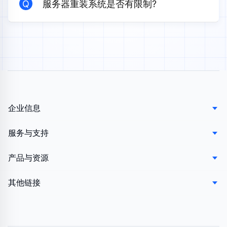
Q
服务器重装系统是否有限制?
企业信息
服务与支持
产品与资源
其他链接