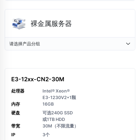
裸金属服务器
请选择产品分组
E3-12xx-CN2-30M
处理器
Intel® Xeon®
E3-1230V2*1颗
内存
16GB
硬盘
可选240G SSD
或1TB HDD
带宽
30M（不限流量）
IP
3个