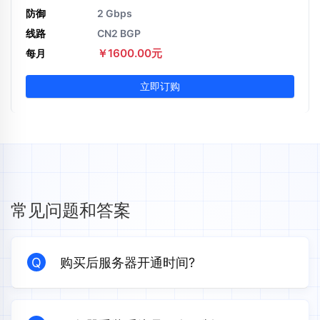
防御
2 Gbps
线路
CN2 BGP
￥1600.00元
每月
立即订购
常见问题和答案
Q
购买后服务器开通时间?