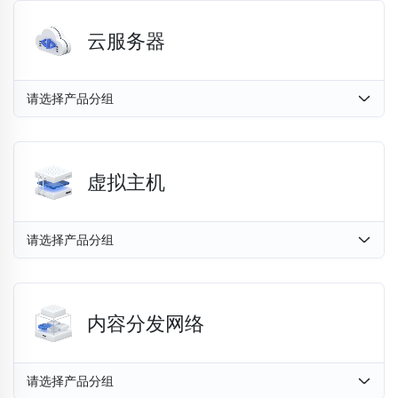
云服务器
请选择产品分组
虚拟主机
请选择产品分组
内容分发网络
请选择产品分组