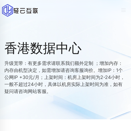
香港数据中心
升级宽带：有更多需求请联系我们额外定制 ；增加内存：
内存由机型决定，如需增加请咨询客服询价。增加IP：1个
公网IP +30元/月；上架时间：机房上架时间为2-24小时，
一般不超过24小时，具体以机房实际上架时间为准，如有
疑问请咨询网站客服。