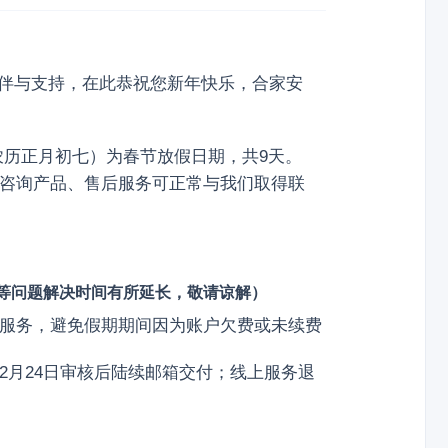
伴与支持，在此恭祝您新年快乐，合家安
：
（农历正月初七）为春节放假日期，共9天。
咨询产品、售后服务可正常与我们取得联
款等问题解决时间有所延长，敬请谅解）
服务，避免假期期间因为账户欠费或未续费
2月24日审核后陆续邮箱交付；线上服务退