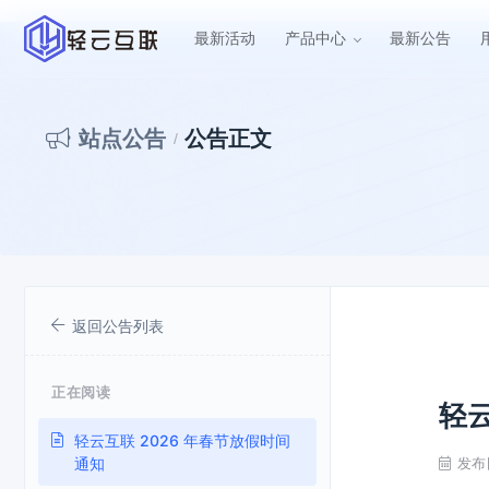
最新活动
产品中心
最新公告
云服务器
云服务器
站点公告
公告正文
/
美国云服务器
HOT
美国三网回程CN2GIA线路
虚拟主机
西安云服务器
NEW
西北地区陕西西安高防大陆运
内容分发网络
络
裸金属服务器
返回公告列表
正在阅读
轻云
轻云互联 2026 年春节放假时间
通知
发布日