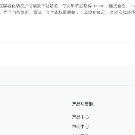
且自带熔断、重试、金丝雀权重调整，一套规则搞定。 本次实战环境：两台 轻
产品与资源
产品中心
帮助中心