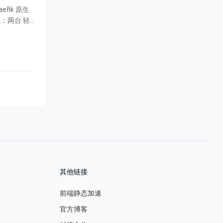
其他链接
前端静态加速
官方博客