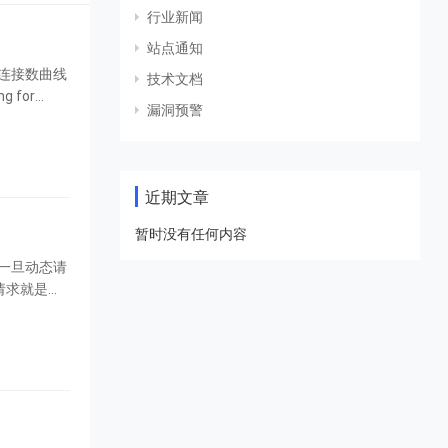
行业新闻
站点通知
的连接数曲线
技术文档
 for
漏洞预警
近期文章
暂时没有任何内容