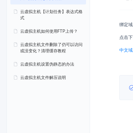
云虚拟主机【计划任务】表达式格
式
绑定域
云虚拟主机如何使用FTP上传？
点击下
云虚拟主机文件删除了仍可以访问
中文域名
或没变化？清理缓存教程
云虚拟主机设置伪静态的办法
云虚拟主机文件解压说明