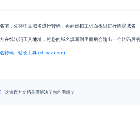
名前，先将中文域名进行转码，再到虚拟主机面板里进行绑定域名
方在线转码工具地址，将您的域名填写到里面后会输出一个转码后
转码 - 站长工具 (chinaz.com)
这篇官方文档是否解决了您的困惑？