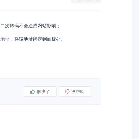
，二次转码不会造成网站影响；
的地址，将该地址绑定到面板处。
解决了
没帮助