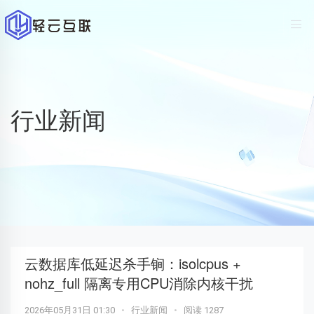
行业新闻
云数据库低延迟杀手锏：isolcpus +
nohz_full 隔离专用CPU消除内核干扰
2026年05月31日 01:30
•
行业新闻
•
阅读 1287