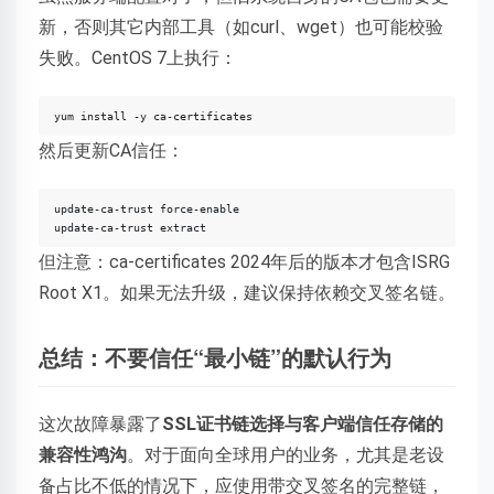
新，否则其它内部工具（如curl、wget）也可能校验
失败。CentOS 7上执行：
yum install -y ca-certificates
然后更新CA信任：
update-ca-trust force-enable

update-ca-trust extract
但注意：ca-certificates 2024年后的版本才包含ISRG
Root X1。如果无法升级，建议保持依赖交叉签名链。
总结：不要信任“最小链”的默认行为
这次故障暴露了
SSL证书链选择与客户端信任存储的
兼容性鸿沟
。对于面向全球用户的业务，尤其是老设
备占比不低的情况下，应使用带交叉签名的完整链，