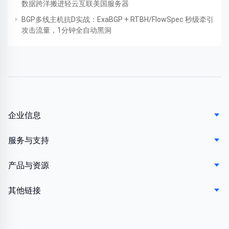
数据跨洋搬进轻云互联美国服务器
BGP多线主机抗D实战：ExaBGP + RTBH/FlowSpec 秒级牵引
攻击流量，1分钟全自动黑洞
企业信息
服务与支持
产品与资源
其他链接