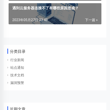
遇到云服务器连接不了有哪些原因造成？
2023年05月27日 23:43
下一篇 »
分类目录
行业新闻
站点通知
技术文档
漏洞预警
近期文章