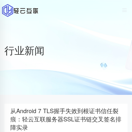
行业新闻
从Android 7 TLS握手失效到根证书信任裂
痕：轻云互联服务器SSL证书链交叉签名排
障实录