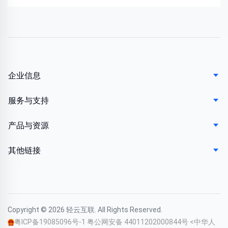
企业信息
服务与支持
产品与资源
其他链接
Copyright © 2026 轻云互联. All Rights Reserved.
粤ICP备19085096号-1
粤公网安备 44011202000844号
<中华人