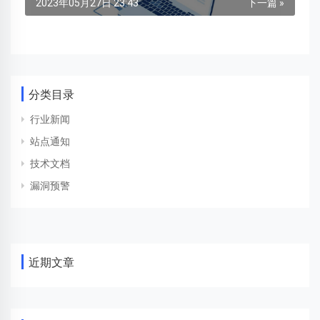
2023年05月27日 23:43
下一篇 »
分类目录
行业新闻
站点通知
技术文档
漏洞预警
近期文章