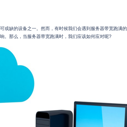
或缺的设备之一。然而，有时候我们会遇到服务器带宽跑满的
响。那么，当服务器带宽跑满时，我们应该如何应对呢?