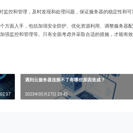
时监控和管理，及时发现和处理问题，保证服务器的稳定性和可
方面入手，包括加强安全防护、优化资源利用、调整服务器配
及加强监控和管理等。只有全面考虑并采取合适的措施，才能有
遇到云服务器连接不了有哪些原因造成？
02:37
2023年05月27日 23:43