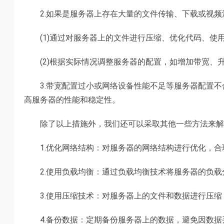
2.如果是服务器上存在大量的文件传输、下载或视频
(1)通过对服务器上的文件进行压缩、优化代码、使
(2)根据实际情况调整服务器的配置，如增加带宽、
3.带宽配置过小或网络设备性能不足等服务器配置不合
高服务器的性能和稳定性。
除了以上措施外，我们还可以采取其他一些方法来解
1.优化网络结构：对服务器的网络结构进行优化，合
2.使用负载均衡：通过负载均衡技术将服务器的负载
3.使用压缩技术：对服务器上的文件和数据进行压缩
4.备份数据：定期备份服务器上的数据，避免因数据