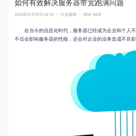
如何有效解决服务器带宽跑满问题
2024年01月03日 02:34
•
行业新闻
•
阅读 4428
在当今的信息化时代，服务器已经成为企业和个人不可
不仅会影响服务器的性能，还会对企业的业务造成不良影