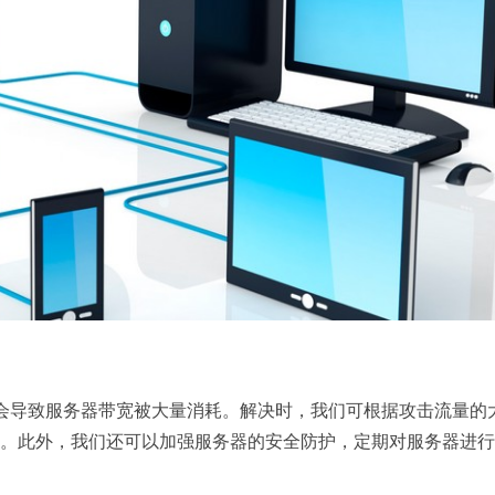
些会导致服务器带宽被大量消耗。解决时，我们可根据攻击流量的
等。此外，我们还可以加强服务器的安全防护，定期对服务器进