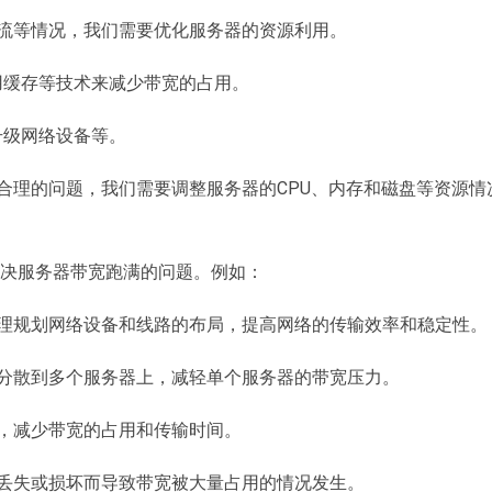
流等情况，我们需要优化服务器的资源利用。
用缓存等技术来减少带宽的占用。
升级网络设备等。
理的问题，我们需要调整服务器的CPU、内存和磁盘等资源情
决服务器带宽跑满的问题。例如：
理规划网络设备和线路的布局，提高网络的传输效率和稳定性。
分散到多个服务器上，减轻单个服务器的带宽压力。
，减少带宽的占用和传输时间。
丢失或损坏而导致带宽被大量占用的情况发生。