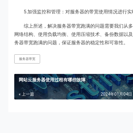
5.加强监控和管理：对服务器的带宽使用情况进行实
综上所述，解决服务器带宽跑满的问题需要我们从多个
网络结构、使用负载均衡、使用压缩技术、备份数据以
务器带宽跑满的问题，保证服务器的稳定性和可靠性。
服务器带宽
网站云服务器使用过程有哪些故障
« 上一篇
2024年01月04日 