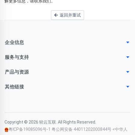
解更多信息，请联系我们。
返回并重试
企业信息
服务与支持
产品与资源
其他链接
Copyright © 2026 轻云互联. All Rights Reserved.
粤ICP备19085096号-1
粤公网安备 44011202000844号
<中华人