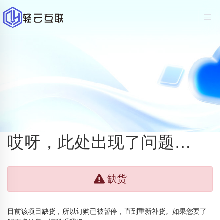
哎呀，此处出现了问题…
缺货
目前该项目缺货，所以订购已被暂停，直到重新补货。如果您要了