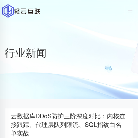
行业新闻
云数据库DDoS防护三阶深度对比：内核连
接跟踪、代理层队列限流、SQL指纹白名
单实战