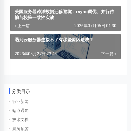
美国服务器跨洋数据迁移避坑：rsync调优、并行传
输与校验一致性实战
« 上一篇
2026年07月05日 01:30
遇到云服务器连接不了有哪些原因造成？
2023年05月27日 23:43
下一篇 »
分类目录
行业新闻
站点通知
技术文档
漏洞预警